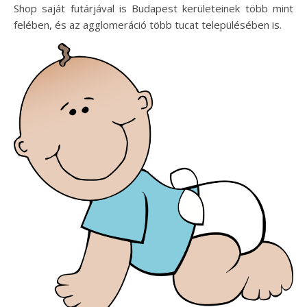
Shop saját futárjával is Budapest kerületeinek több mint
felében, és az agglomeráció több tucat településében is.